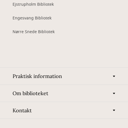
Ejstrupholm Bibliotek
Engesvang Bibliotek
Nørre Snede Bibliotek
Praktisk information
Om biblioteket
Kontakt