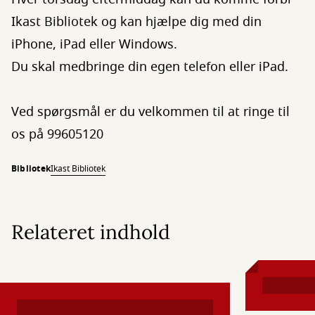
Ikast Bibliotek og kan hjælpe dig med din
iPhone, iPad eller Windows.
Du skal medbringe din egen telefon eller iPad.
Ved spørgsmål er du velkommen til at ringe til
os på 99605120
Bibliotek
Ikast Bibliotek
Relateret indhold