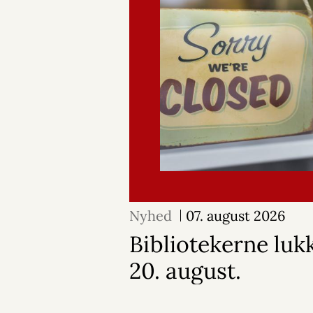
Nyhed
07. august 2026
Bibliotekerne lukk
20. august.