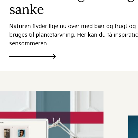
sanke
Naturen flyder lige nu over med bær og frugt og 
bruges til plantefarvning. Her kan du få inspirati
sensommeren.