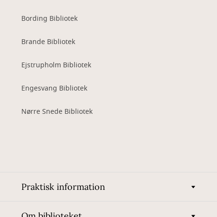
Bording Bibliotek
Brande Bibliotek
Ejstrupholm Bibliotek
Engesvang Bibliotek
Nørre Snede Bibliotek
Praktisk information
Om biblioteket