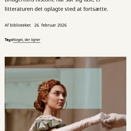
litteraturen det oplagte sted at fortsætte.
Af biblioteket
26. februar 2026
Tags
Noget, der ligner