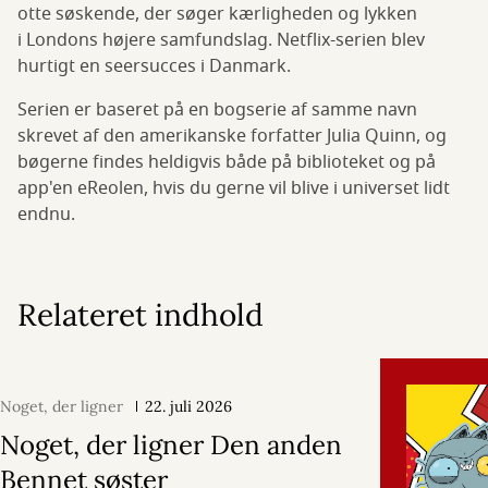
otte søskende, der søger kærligheden og lykken
i Londons højere samfundslag. Netflix-serien blev
hurtigt en seersucces i Danmark.
Serien er baseret på en bogserie af samme navn
skrevet af den amerikanske forfatter Julia Quinn, og
bøgerne findes heldigvis både på biblioteket og på
app'en eReolen, hvis du gerne vil blive i universet lidt
endnu.
Relateret indhold
Noget, der ligner
22. juli 2026
Noget, der ligner Den anden
Bennet søster