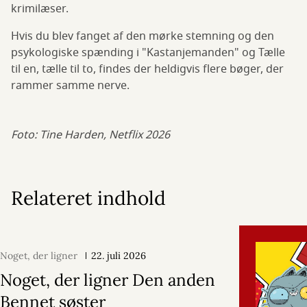
krimilæser.
Hvis du blev fanget af den mørke stemning og den
psykologiske spænding i "Kastanjemanden" og Tælle
til en, tælle til to, findes der heldigvis flere bøger, der
rammer samme nerve.
Foto: Tine Harden, Netflix 2026
Relateret indhold
Noget, der ligner
22. juli 2026
Noget, der ligner Den anden
Bennet søster