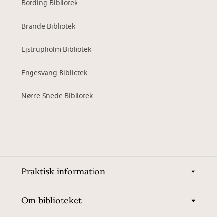
Bording Bibliotek
Brande Bibliotek
Ejstrupholm Bibliotek
Engesvang Bibliotek
Nørre Snede Bibliotek
Praktisk information
Om biblioteket