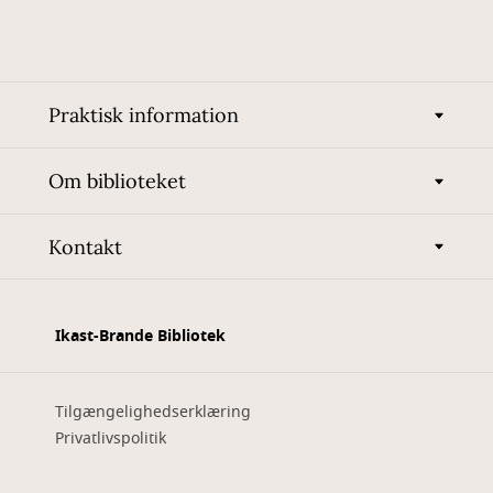
Praktisk information
Om biblioteket
Kontakt
Ikast-Brande Bibliotek
Tilgængelighedserklæring
Privatlivspolitik