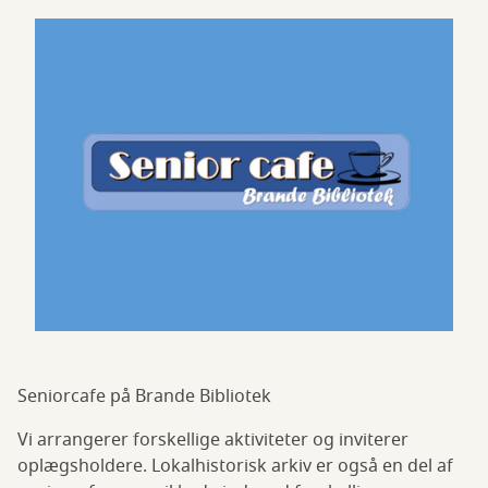
Seniorcafe på Brande Bibliotek
Vi arrangerer forskellige aktiviteter og inviterer
oplægsholdere. Lokalhistorisk arkiv er også en del af