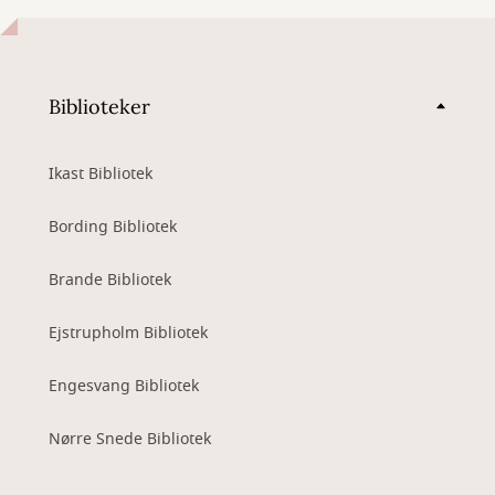
Biblioteker
Ikast Bibliotek
Bording Bibliotek
Brande Bibliotek
Ejstrupholm Bibliotek
Engesvang Bibliotek
Nørre Snede Bibliotek