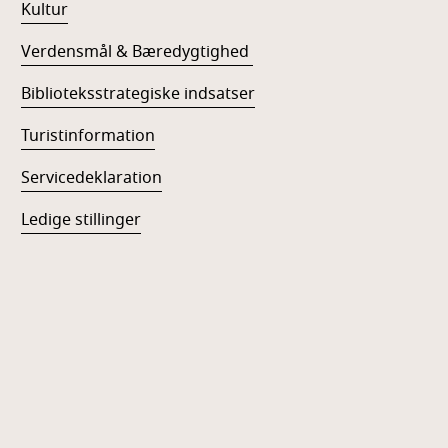
Kultur
Verdensmål & Bæredygtighed
Biblioteksstrategiske indsatser
Turistinformation
Servicedeklaration
Ledige stillinger