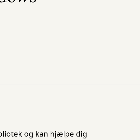
liotek og kan hjælpe dig