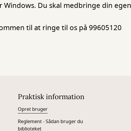
r Windows. Du skal medbringe din egen t
ommen til at ringe til os på 99605120
Praktisk information
Opret bruger
Reglement - Sådan bruger du
biblioteket