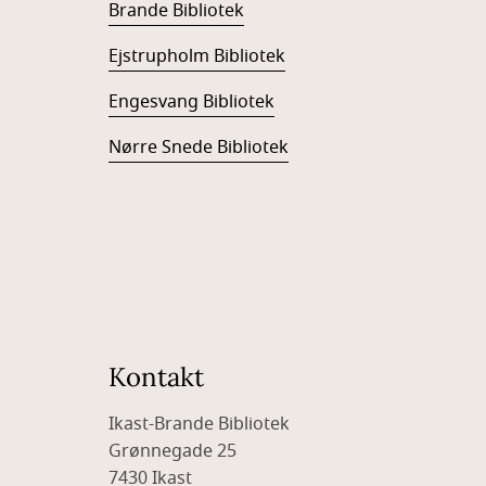
Brande Bibliotek
Ejstrupholm Bibliotek
Engesvang Bibliotek
Nørre Snede Bibliotek
Kontakt
Ikast-Brande Bibliotek
Grønnegade 25
7430 Ikast