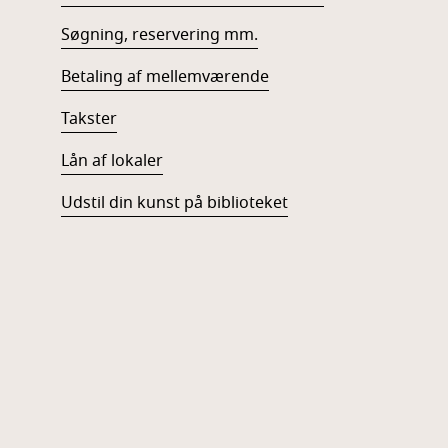
Søgning, reservering mm.
Betaling af mellemværende
Takster
Lån af lokaler
Udstil din kunst på biblioteket