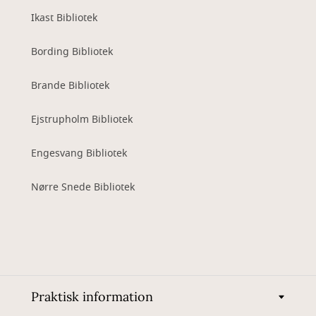
Ikast Bibliotek
Bording Bibliotek
Brande Bibliotek
Ejstrupholm Bibliotek
Engesvang Bibliotek
Nørre Snede Bibliotek
Praktisk information