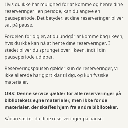
Hvis du ikke har mulighed for at komme og hente dine
reserveringer i en periode, kan du angive en
pauseperiode. Det betyder, at dine reserveringer bliver
sat på pause.
Fordelen for dig er, at du undgår at komme bag i køen,
hvis du ikke kan nå at hente dine reserveringer. I
stedet bliver du sprunget over i køen, indtil din
pauseperiode udløber.
Reserveringspausen gælder kun de reserveringer, vi
ikke allerede har gjort klar til dig, og kun fysiske
materialer.
OBS: Denne service gælder for alle reserveringer på
bibliotekets egne materialer, men ikke for de
materialer, der skaffes hjem fra andre biblioteker.
Sådan sætter du dine reserveringer på pause: