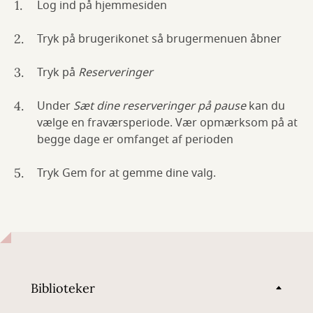
Log ind på hjemmesiden
Tryk på brugerikonet så brugermenuen åbner
Tryk på
Reserveringer
Under
Sæt dine reserveringer på pause
kan du
vælge en fraværsperiode. Vær opmærksom på at
begge dage er omfanget af perioden
Tryk Gem for at gemme dine valg.
Biblioteker