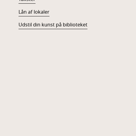
Lån af lokaler
Udstil din kunst på biblioteket