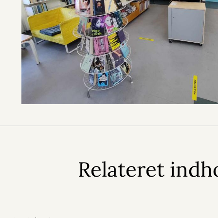
Relateret indh