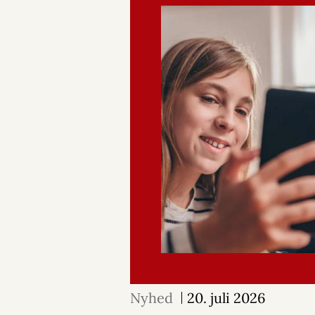
Nyhed
20. juli 2026