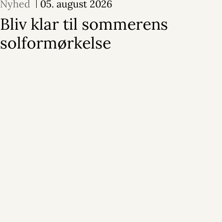
Nyhed
05. august 2026
Bliv klar til sommerens
solformørkelse