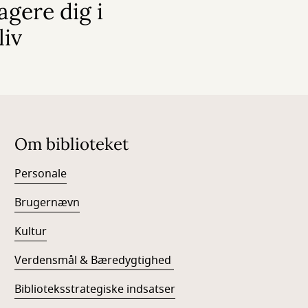
gere dig i
liv
Om biblioteket
Personale
Brugernævn
Kultur
Verdensmål & Bæredygtighed
Biblioteksstrategiske indsatser