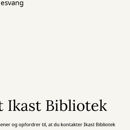
gesvang
 Ikast Bibliotek
ener og opfordrer til, at du kontakter Ikast Bibliotek