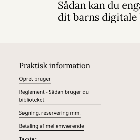
Sådan kan du enga
dit barns digitale 
Praktisk information
Opret bruger
Reglement - Sådan bruger du
biblioteket
Søgning, reservering mm.
Betaling af mellemværende
Takster