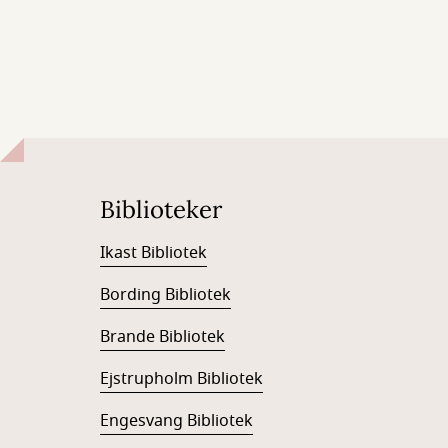
Biblioteker
Ikast Bibliotek
Bording Bibliotek
Brande Bibliotek
Ejstrupholm Bibliotek
Engesvang Bibliotek