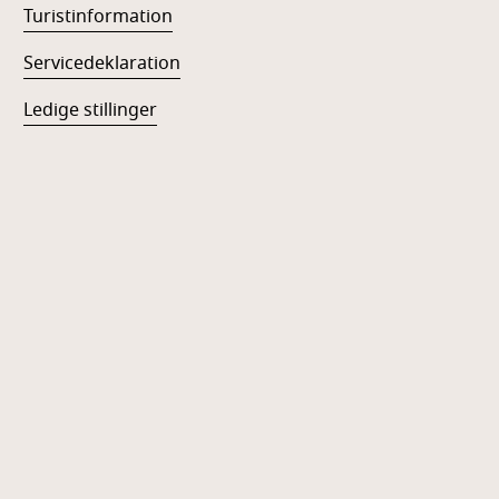
Turistinformation
Servicedeklaration
Ledige stillinger