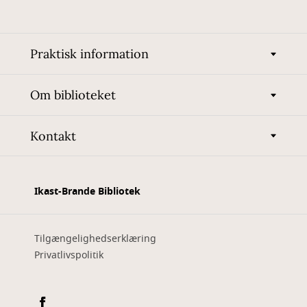
Praktisk information
Om biblioteket
Kontakt
Ikast-Brande Bibliotek
Tilgængelighedserklæring
Privatlivspolitik