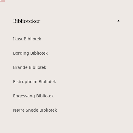
Biblioteker
Ikast Bibliotek
Bording Bibliotek
Brande Bibliotek
Ejstrupholm Bibliotek
Engesvang Bibliotek
Nørre Snede Bibliotek