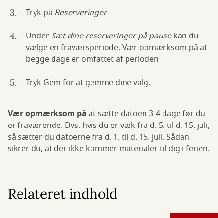
Tryk på
Reserveringer
Under
Sæt dine reserveringer på pause
kan du
vælge en fraværsperiode. Vær opmærksom på at
begge dage er omfattet af perioden
Tryk Gem for at gemme dine valg.
Vær opmærksom på
at sætte datoen 3-4 dage før du
er fraværende. Dvs. hvis du er væk fra d. 5. til d. 15. juli,
så sætter du datoerne fra d. 1. til d. 15. juli. Sådan
sikrer du, at der ikke kommer materialer til dig i ferien.
Relateret indhold