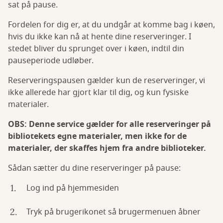
sat på pause.
Fordelen for dig er, at du undgår at komme bag i køen,
hvis du ikke kan nå at hente dine reserveringer. I
stedet bliver du sprunget over i køen, indtil din
pauseperiode udløber.
Reserveringspausen gælder kun de reserveringer, vi
ikke allerede har gjort klar til dig, og kun fysiske
materialer.
OBS: Denne service gælder for alle reserveringer på
bibliotekets egne materialer, men ikke for de
materialer, der skaffes hjem fra andre biblioteker.
Sådan sætter du dine reserveringer på pause:
Log ind på hjemmesiden
Tryk på brugerikonet så brugermenuen åbner